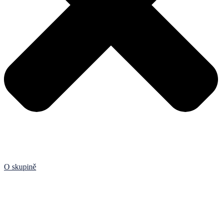
O skupině