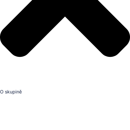
O skupině