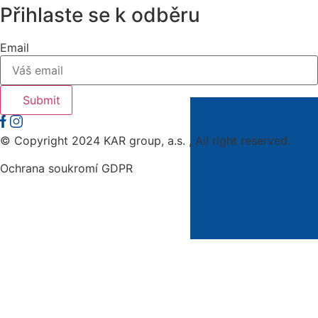
Přihlaste se k odběru
Email
Submit
© Copyright 2024 KAR group, a.s. , All right reserved.
Ochrana soukromí GDPR