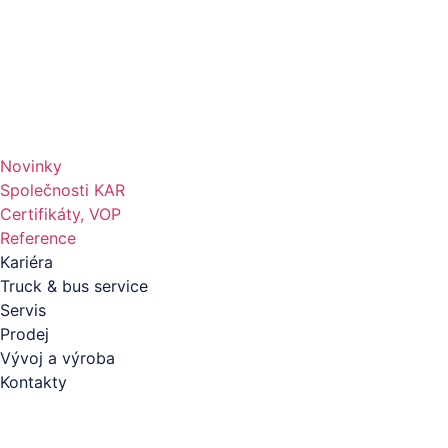
Novinky
Společnosti KAR
Certifikáty, VOP
Reference
Kariéra
Truck & bus service
Servis
Prodej
Vývoj a výroba
Kontakty