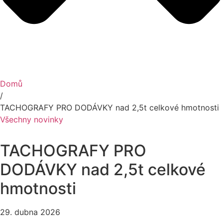
Domů
/
TACHOGRAFY PRO DODÁVKY nad 2,5t celkové hmotnosti
Všechny novinky
TACHOGRAFY PRO
DODÁVKY nad 2,5t celkové
hmotnosti
29. dubna 2026