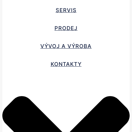
SERVIS
PRODEJ
VÝVOJ A VÝROBA
KONTAKTY