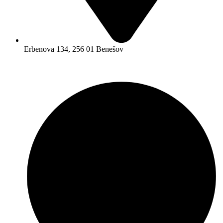
Erbenova 134, 256 01 Benešov