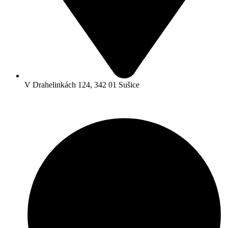
V Drahelinkách 124, 342 01 Sušice