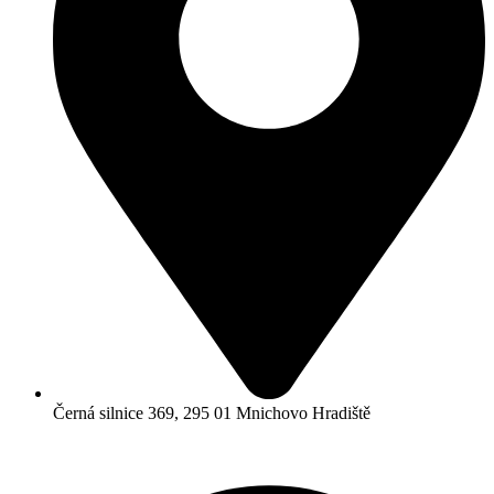
Černá silnice 369, 295 01 Mnichovo Hradiště