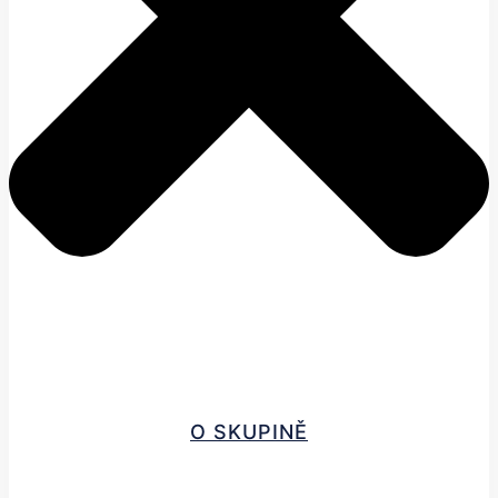
O SKUPINĚ