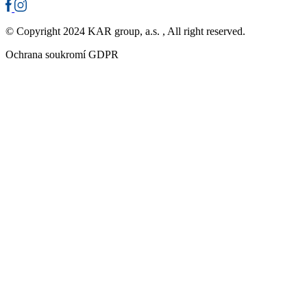
© Copyright 2024 KAR group, a.s. , All right reserved.
Ochrana soukromí GDPR