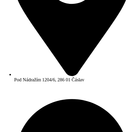
Pod Nádražím 1204/6, 286 01 Čáslav