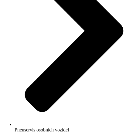
Pneuservis osobních vozidel