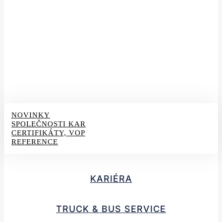
NOVINKY
SPOLEČNOSTI KAR
CERTIFIKÁTY, VOP
REFERENCE
KARIÉRA
TRUCK & BUS SERVICE