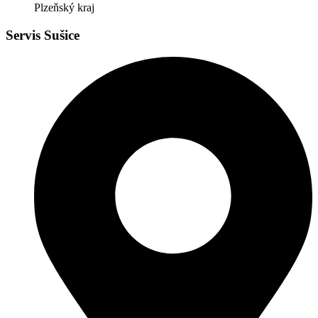
Plzeňský kraj
Servis Sušice