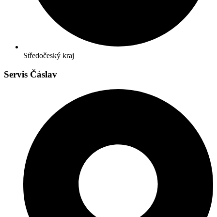
Středočeský kraj
Servis Čáslav