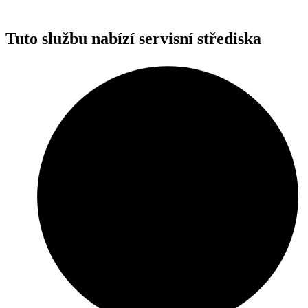
Tuto službu nabízí servisní střediska