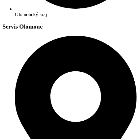
Olomoucký kraj
Servis Olomouc