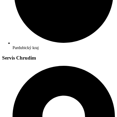
Pardubický kraj
Servis Chrudim