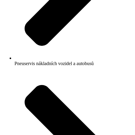
Pneuservis nákladních vozidel a autobusů