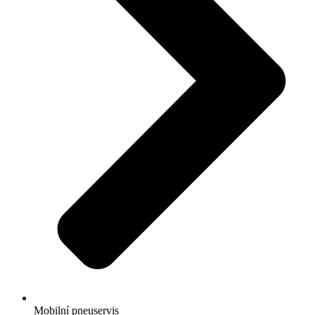
Mobilní pneuservis